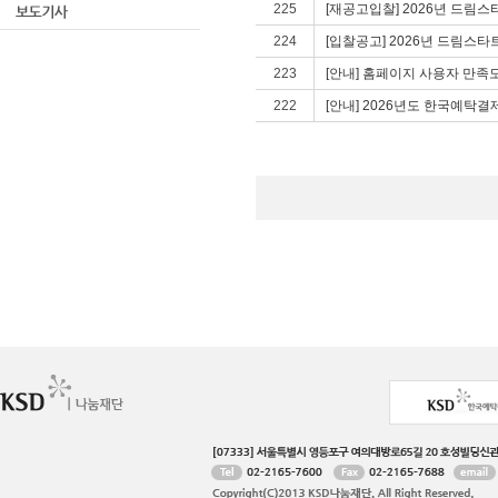
225
[재공고입찰] 2026년 드림
224
[입찰공고] 2026년 드림스
223
[안내] 홈페이지 사용자 만족도 설
222
[안내] 2026년도 한국예탁