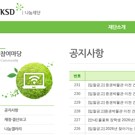
번호
231
[입찰공고] 증권박물관 이전
230
[입찰공고] 증권박물관 이전
229
[입찰공고] 증권박물관 이전
228
[입찰공고]증권박물관 이전 
227
[안내] 풀꽃회 장학생 202
226
[입찰공고] 2026년 찾아가는